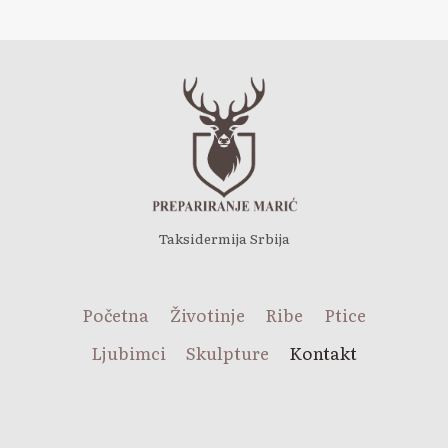
Taksidermija Srbija
Početna
Životinje
Ribe
Ptice
Ljubimci
Skulpture
Kontakt